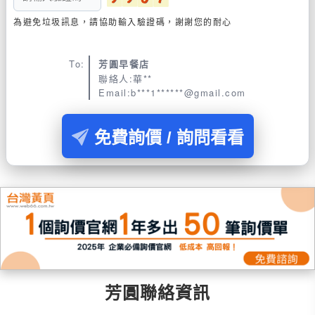
為避免垃圾訊息，請協助輸入驗證碼，謝謝您的耐心
To:
芳圓早餐店
聯絡人:華**
Email:b***1******@gmail.com
免費詢價 / 詢問看看
芳圓聯絡資訊