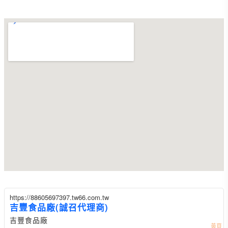
https://88605697397.tw66.com.tw
吉豐食品廠(誠召代理商)
吉豐食品廠