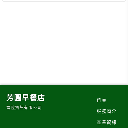
芳圓早餐店
首頁
雷陞資訊有限公司
服務簡介
產業資訊