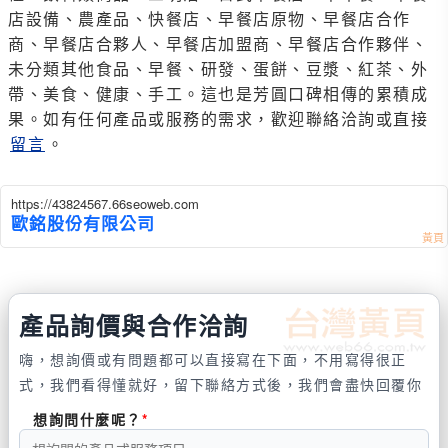
店設備、農產品、快餐店、早餐店原物、早餐店合作
商、早餐店合夥人、早餐店加盟商、早餐店合作夥伴、
未分類其他食品、早餐、研發、蛋餅、豆漿、紅茶、外
帶、美食、健康、手工。這也是芳圓口碑相傳的累積成
果。如有任何產品或服務的需求，歡迎聯絡洽詢或直接
留言
。
https://43824567.66seoweb.com
歐銘股份有限公司
產品詢價與合作洽詢
嗨，想詢價或有問題都可以直接寫在下面，不用寫得很正
式，我們看得懂就好，留下聯絡方式後，我們會盡快回覆你
想詢問什麼呢？