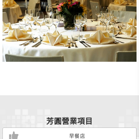
芳圓營業項目
早餐店