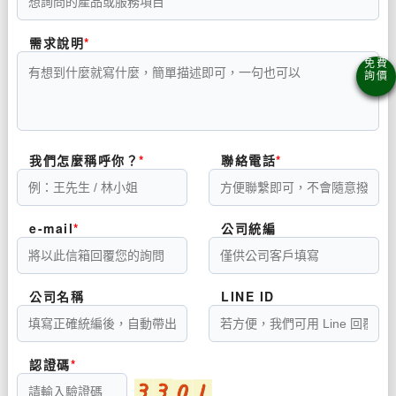
需求說明
我們怎麼稱呼你？
聯絡電話
e-mail
公司統編
公司名稱
LINE ID
認證碼